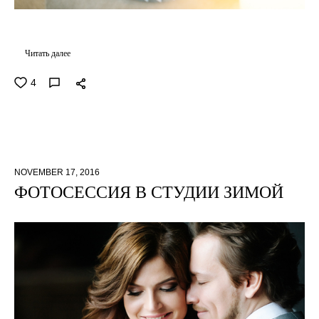
Читать далее
4
NOVEMBER 17, 2016
ФОТОСЕССИЯ В СТУДИИ ЗИМОЙ