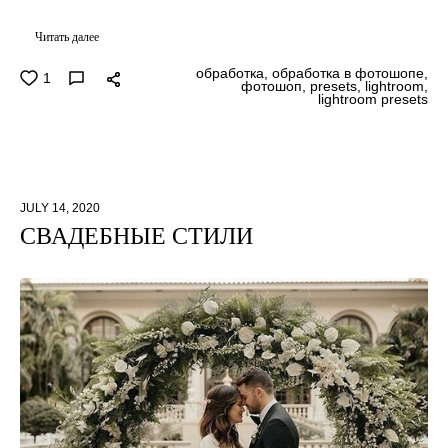
Читать далее
обработка,
обработка в фотошопе,
1
фотошоп,
presets,
lightroom,
lightroom presets
JULY 14, 2020
СВАДЕБНЫЕ СТИЛИ