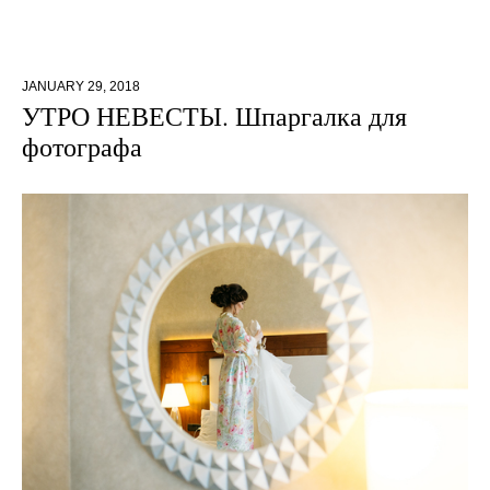
JANUARY 29, 2018
УТРО НЕВЕСТЫ. Шпаргалка для
фотографа