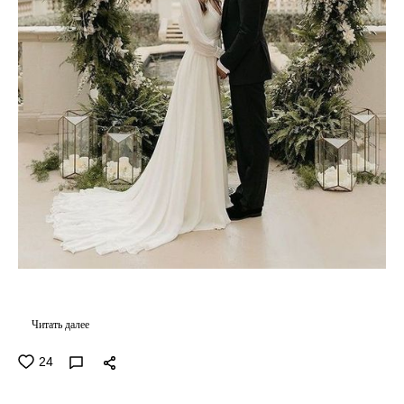
Читать далее
24