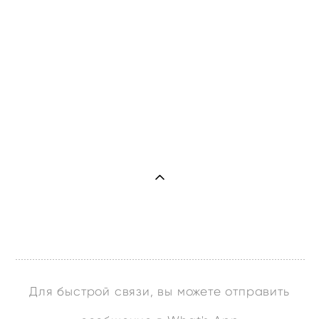
Для быстрой связи, вы можете отправить