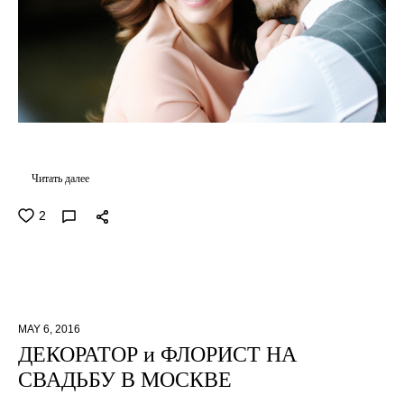
Читать далее
2
MAY 6, 2016
ДЕКОРАТОР и ФЛОРИСТ НА
СВАДЬБУ В МОСКВЕ