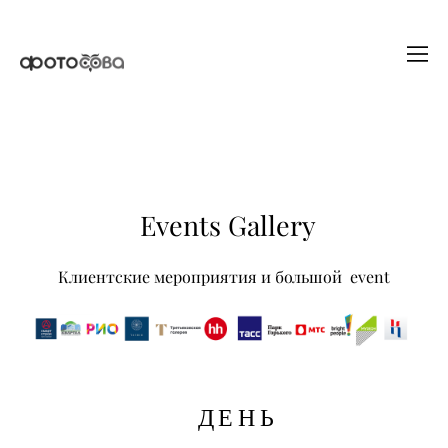
Events Gallery
Клиентские мероприятия и большой event
ДЕНЬ