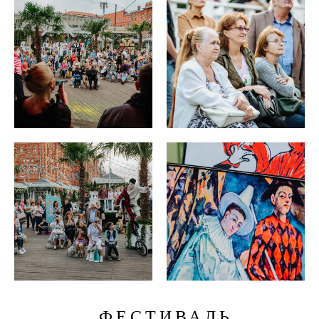
ФЕСТИВАЛЬ