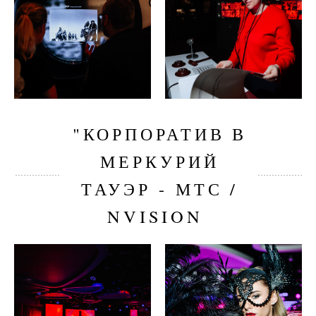
"КОРПОРАТИВ В
МЕРКУРИЙ
ТАУЭР - МТС /
NVISION