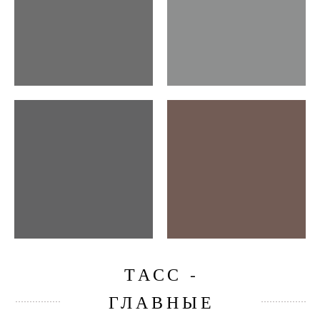
ТАСС -
ГЛАВНЫЕ