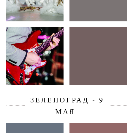
ЗЕЛЕНОГРАД - 9
МАЯ