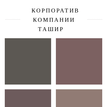
КОРПОРАТИВ
КОМПАНИИ
ТАШИР