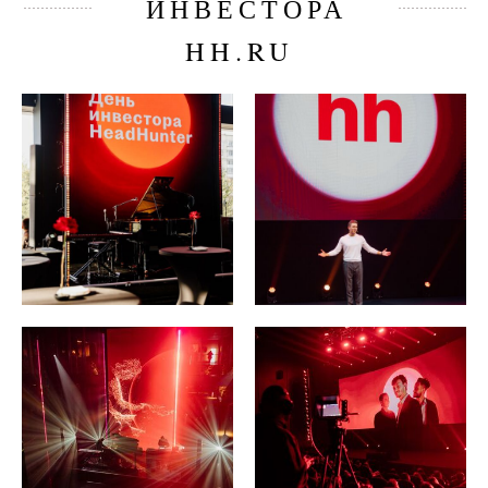
ИНВЕСТОРА
HH.RU