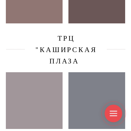
ТРЦ
"КАШИРСКАЯ
ПЛАЗА