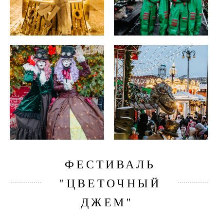
ФЕСТИВАЛЬ
"ЦВЕТОЧНЫЙ
ДЖЕМ"