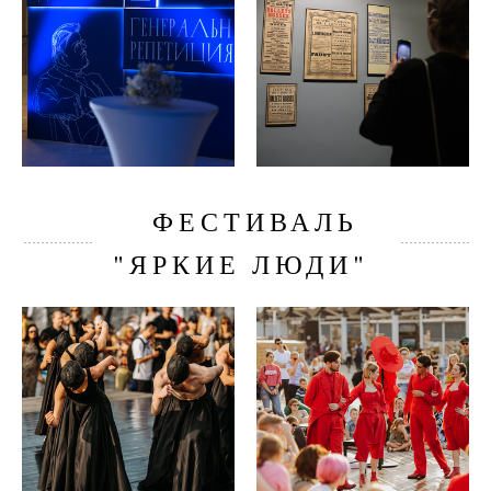
ФЕСТИВАЛЬ
"ЯРКИЕ ЛЮДИ"