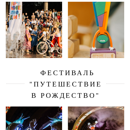
ФЕСТИВАЛЬ
"ПУТЕШЕСТВИЕ
В РОЖДЕСТВО"