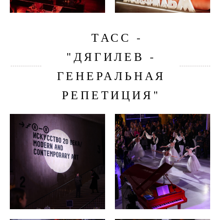
ТАСС -
"ДЯГИЛЕВ -
ГЕНЕРАЛЬНАЯ
РЕПЕТИЦИЯ"