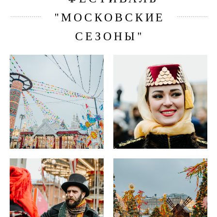
"МОСКОВСКИЕ
СЕЗОНЫ"