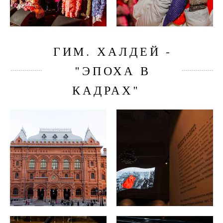
ГИМ. ХАЛДЕЙ -
"ЭПОХА В
КАДРАХ"