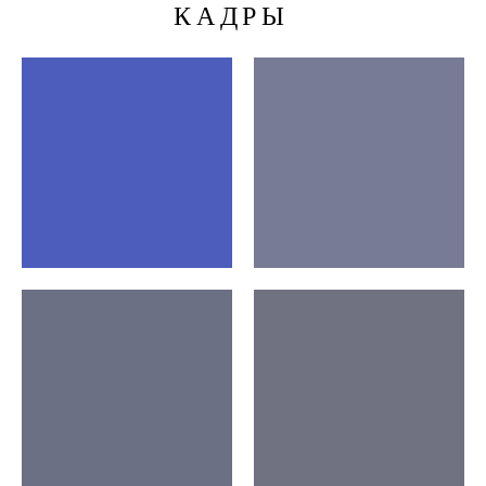
КАДРЫ