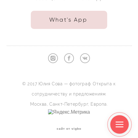
What's App
© 2017 Юлия Сова — фотограф. Открыта к
сотрудничеству и предложениям.
Москва, Санкт-Петербург, Европа.
сайт от vigbo