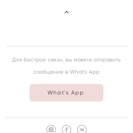
Для быстрой связи, вы можете отправить
сообщение в What's App
What's App