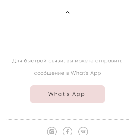
Для быстрой связи, вы можете отправить
сообщение в What's App
What's App