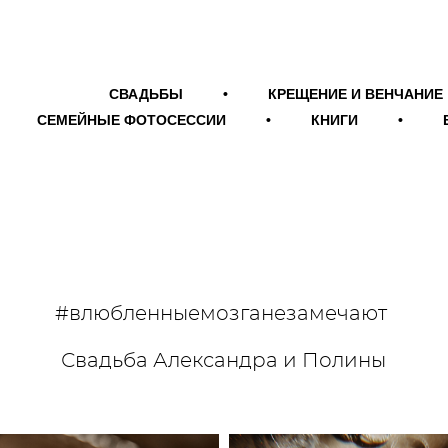
СВАДЬБЫ
•
КРЕЩЕНИЕ И ВЕНЧАНИЕ
СЕМЕЙНЫЕ ФОТОСЕССИИ
•
КНИГИ
•
#влюбленныемозганезамечают
Свадьба Александра и Полины