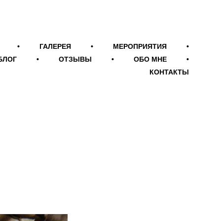
•
ГАЛЕРЕЯ
•
МЕРОПРИЯТИЯ
•
БЛОГ
•
ОТЗЫВЫ
•
ОБО МНЕ
•
КОНТАКТЫ